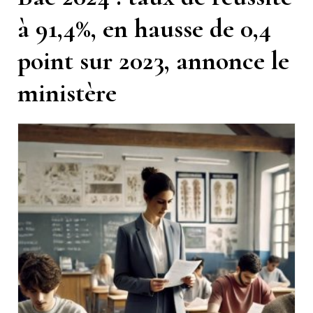
à 91,4%, en hausse de 0,4
point sur 2023, annonce le
ministère