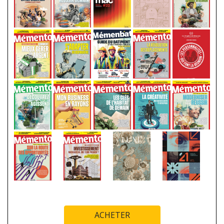
ACHETER