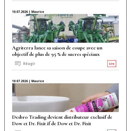
10.07.2026 | Maurice
Agriterra lance sa saison de coupe avec un
objectif de plus de 95 % de sucres spéciaux
Réagir
Lire
10.07.2026 | Maurice
Desbro Trading devient distributeur exclusif de
Dow et Dr. Fixit if de Dow et Dr. Fixit