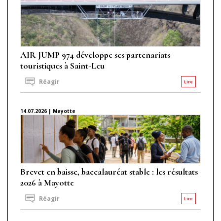
AIR JUMP 974 développe ses partenariats
touristiques à Saint-Leu
Réagir
Lire
14.07.2026 | Mayotte
Brevet en baisse, baccalauréat stable : les résultats
2026 à Mayotte
Réagir
Lire