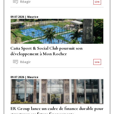
Réagir
Lire
09.07.2026 | Maurice
Caña Sport & Social Club poursuit son
développement à Mon Rocher
Réagir
Lire
09.07.2026 | Maurice
ER Group lance un cadre de finance durable pour
structurer ses futurs financements