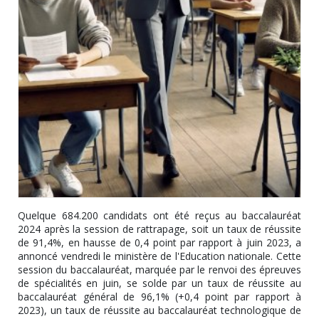
Quelque 684.200 candidats ont été reçus au baccalauréat
2024 après la session de rattrapage, soit un taux de réussite
de 91,4%, en hausse de 0,4 point par rapport à juin 2023, a
annoncé vendredi le ministère de l'Education nationale. Cette
session du baccalauréat, marquée par le renvoi des épreuves
de spécialités en juin, se solde par un taux de réussite au
baccalauréat général de 96,1% (+0,4 point par rapport à
2023), un taux de réussite au baccalauréat technologique de