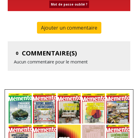
Mot de passe oublié ?
Ajouter un commentaire
COMMENTAIRE(S)
0
Aucun commentaire pour le moment