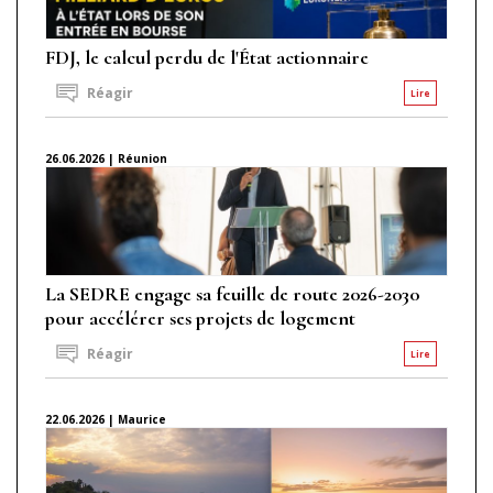
FDJ, le calcul perdu de l'État actionnaire
Réagir
Lire
26.06.2026 | Réunion
La SEDRE engage sa feuille de route 2026-2030
pour accélérer ses projets de logement
Réagir
Lire
22.06.2026 | Maurice