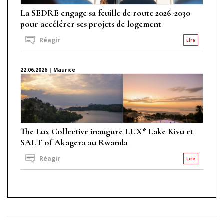
La SEDRE engage sa feuille de route 2026-2030
pour accélérer ses projets de logement
Réagir
Lire
22.06.2026 | Maurice
The Lux Collective inaugure LUX* Lake Kivu et
SALT of Akagera au Rwanda
Réagir
Lire