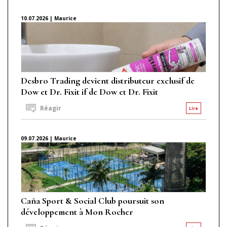
10.07.2026 | Maurice
Desbro Trading devient distributeur exclusif de
Dow et Dr. Fixit if de Dow et Dr. Fixit
Réagir
Lire
09.07.2026 | Maurice
Caña Sport & Social Club poursuit son
développement à Mon Rocher