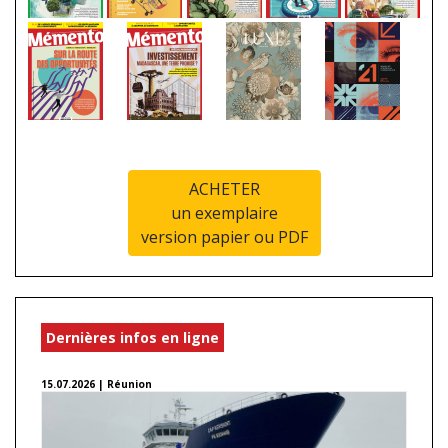
ACHETER
un exemplaire
version papier ou PDF
Dernières infos en ligne
15.07.2026 | Réunion