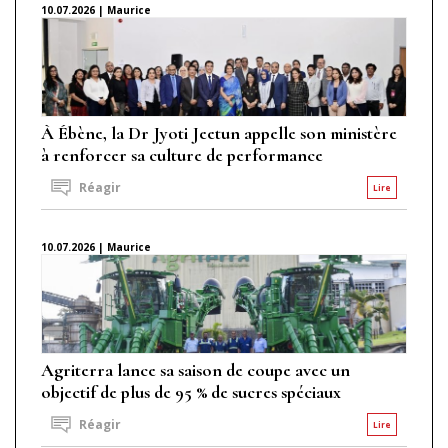
10.07.2026 | Maurice
À Ébène, la Dr Jyoti Jeetun appelle son ministère
à renforcer sa culture de performance
Réagir
Lire
10.07.2026 | Maurice
Agriterra lance sa saison de coupe avec un
objectif de plus de 95 % de sucres spéciaux
Réagir
Lire