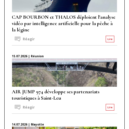
CAP BOURBON et THALOS déploient l'analyse
vidéo par intelligence artificielle pour la pêche à
la légine
Réagir
Lire
15.07.2026 | Réunion
AIR JUMP 974 développe ses partenariats
touristiques à Saint-Leu
Réagir
Lire
14.07.2026 | Mayotte