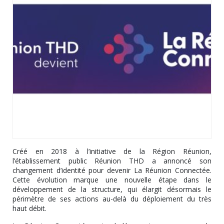
Créé en 2018 à l’initiative de la Région Réunion,
l’établissement public Réunion THD a annoncé son
changement d’identité pour devenir La Réunion Connectée.
Cette évolution marque une nouvelle étape dans le
développement de la structure, qui élargit désormais le
périmètre de ses actions au-delà du déploiement du très
haut débit.