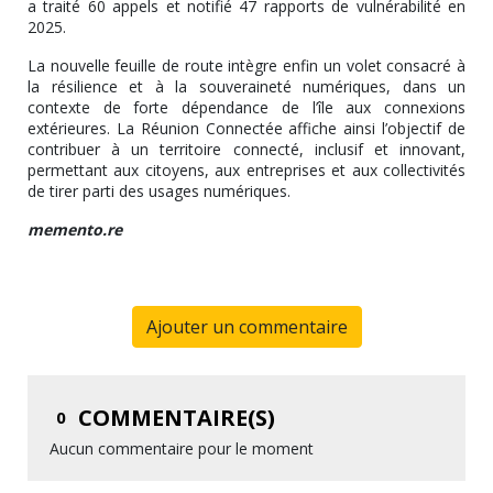
a traité 60 appels et notifié 47 rapports de vulnérabilité en
2025.
La nouvelle feuille de route intègre enfin un volet consacré à
la résilience et à la souveraineté numériques, dans un
contexte de forte dépendance de l’île aux connexions
extérieures. La Réunion Connectée affiche ainsi l’objectif de
contribuer à un territoire connecté, inclusif et innovant,
permettant aux citoyens, aux entreprises et aux collectivités
de tirer parti des usages numériques.
memento.re
Ajouter un commentaire
COMMENTAIRE(S)
0
Aucun commentaire pour le moment