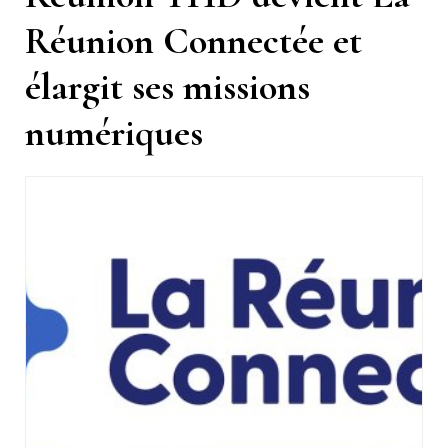
Réunion Connectée et
élargit ses missions
numériques