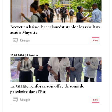
Brevet en baisse, baccalauréat stable : les résultats
2026 à Mayotte
Réagir
Lire
10.07.2026 | Réunion
Le GHER renforce son offre de soins de
proximité dans l'Est
Réagir
Lire