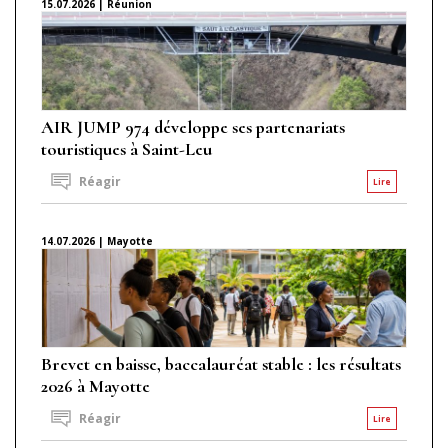
15.07.2026 | Réunion
AIR JUMP 974 développe ses partenariats
touristiques à Saint-Leu
Réagir
Lire
14.07.2026 | Mayotte
Brevet en baisse, baccalauréat stable : les résultats
2026 à Mayotte
Réagir
Lire