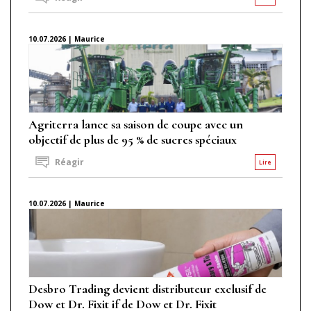
10.07.2026 | Maurice
Agriterra lance sa saison de coupe avec un
objectif de plus de 95 % de sucres spéciaux
Réagir
Lire
10.07.2026 | Maurice
Desbro Trading devient distributeur exclusif de
Dow et Dr. Fixit if de Dow et Dr. Fixit