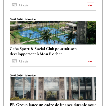
Réagir
Lire
09.07.2026 | Maurice
Caña Sport & Social Club poursuit son
développement à Mon Rocher
Réagir
Lire
09.07.2026 | Maurice
ER Group lance un cadre de finance durable pour