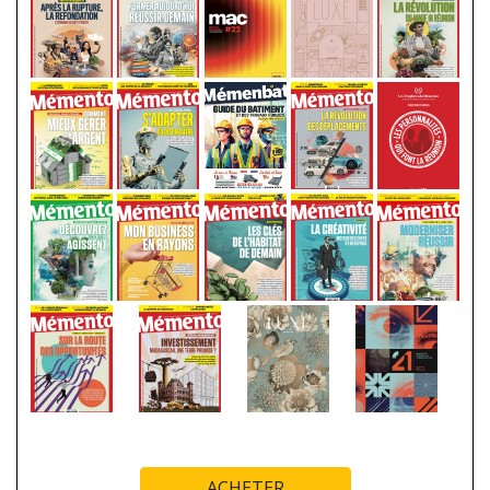
ACHETER