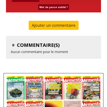
Mot de passe oublié ?
Ajouter un commentaire
COMMENTAIRE(S)
0
Aucun commentaire pour le moment