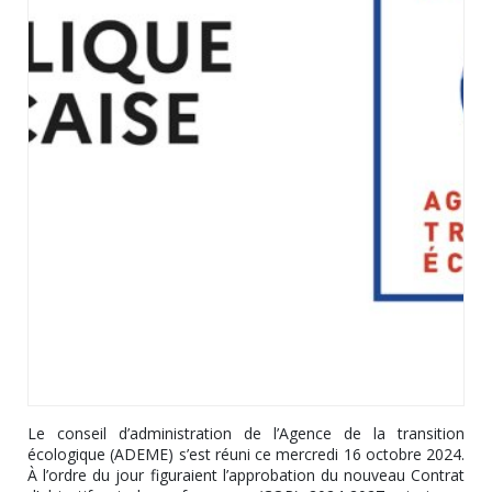
Le conseil d’administration de l’Agence de la transition
écologique (ADEME) s’est réuni ce mercredi 16 octobre 2024.
À l’ordre du jour figuraient l’approbation du nouveau Contrat