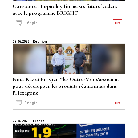
Constance Hospitality forme ses futurs leaders
avec le programme BRIGHT
Réagir
Lire
29.06.2026 | Réunion
Nout Kaz et Perspect'îles Outre-Mer s'associent
pour développer les produits réunionnais dans
l'Hexagone
Réagir
Lire
27.06.2026 | France