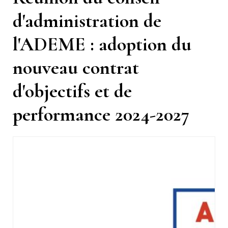
d'administration de
l'ADEME : adoption du
nouveau contrat
d'objectifs et de
performance 2024-2027