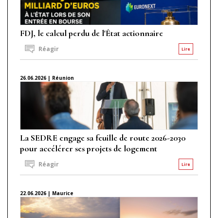
FDJ, le calcul perdu de l'État actionnaire
Réagir
Lire
26.06.2026 | Réunion
La SEDRE engage sa feuille de route 2026-2030
pour accélérer ses projets de logement
Réagir
Lire
22.06.2026 | Maurice