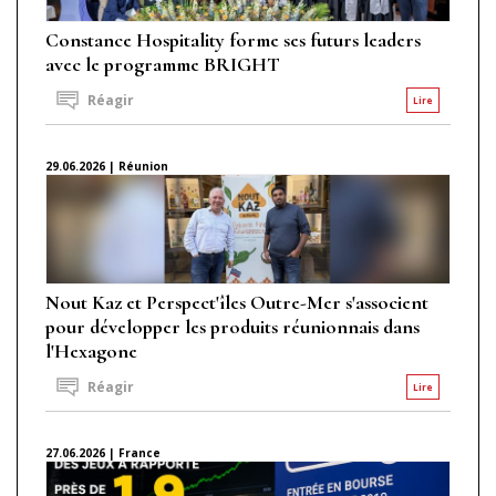
Constance Hospitality forme ses futurs leaders
avec le programme BRIGHT
Réagir
Lire
29.06.2026 | Réunion
Nout Kaz et Perspect'îles Outre-Mer s'associent
pour développer les produits réunionnais dans
l'Hexagone
Réagir
Lire
27.06.2026 | France