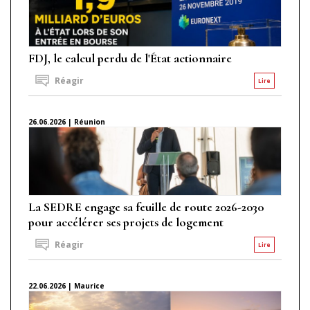
FDJ, le calcul perdu de l'État actionnaire
Réagir
Lire
26.06.2026 | Réunion
La SEDRE engage sa feuille de route 2026-2030
pour accélérer ses projets de logement
Réagir
Lire
22.06.2026 | Maurice