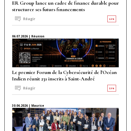
ER Group lance un cadre de finance durable pour
structurer ses futurs financements
Réagir
Lire
06.07.2026 | Réunion
Le premier Forum de la Cybersécurité de l'Océan
Indien réunit 231 inscrits à Saint-André
Réagir
Lire
30.06.2026 | Maurice