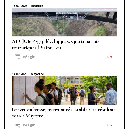
15.07.2026 | Réunion
AIR JUMP 974 développe ses partenariats
touristiques à Saint-Leu
Réagir
Lire
14.07.2026 | Mayotte
Brevet en baisse, baccalauréat stable : les résultats
2026 à Mayotte
Réagir
Lire