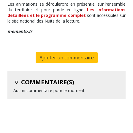
Les animations se dérouleront en présentiel sur l’ensemble
du territoire et pour partie en ligne.
Les informations
détaillées et le programme complet
sont accessibles sur
le site national des Nuits de la lecture.
memento.fr
Ajouter un commentaire
COMMENTAIRE(S)
0
Aucun commentaire pour le moment