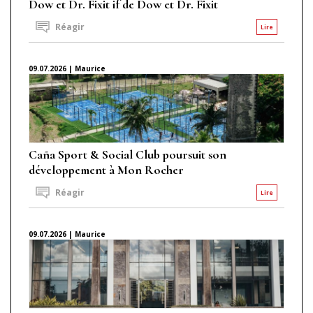
Dow et Dr. Fixit if de Dow et Dr. Fixit
Réagir
Lire
09.07.2026 | Maurice
Caña Sport & Social Club poursuit son
développement à Mon Rocher
Réagir
Lire
09.07.2026 | Maurice