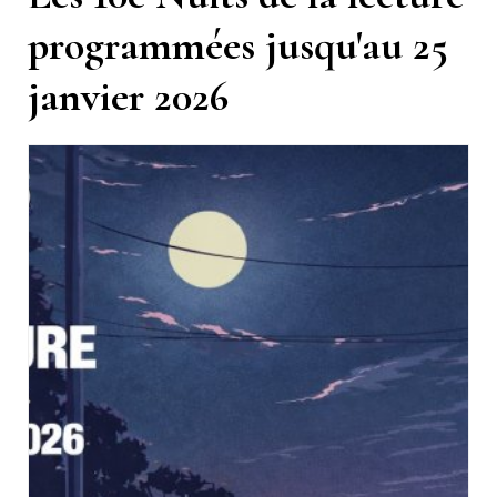
programmées jusqu'au 25
janvier 2026