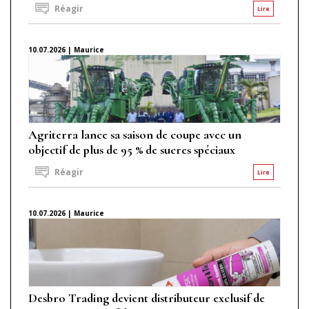
Réagir
Lire
10.07.2026 | Maurice
Agriterra lance sa saison de coupe avec un
objectif de plus de 95 % de sucres spéciaux
Réagir
Lire
10.07.2026 | Maurice
Desbro Trading devient distributeur exclusif de