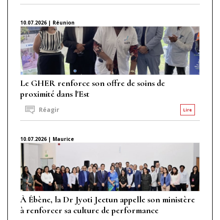
10.07.2026 | Réunion
Le GHER renforce son offre de soins de
proximité dans l'Est
Réagir
Lire
10.07.2026 | Maurice
À Ébène, la Dr Jyoti Jeetun appelle son ministère
à renforcer sa culture de performance