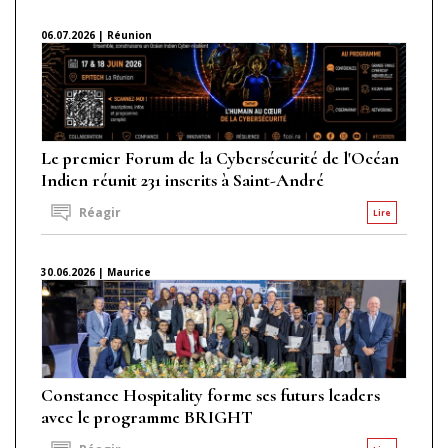
06.07.2026 | Réunion
Le premier Forum de la Cybersécurité de l'Océan
Indien réunit 231 inscrits à Saint-André
Réagir
Lire
30.06.2026 | Maurice
Constance Hospitality forme ses futurs leaders
avec le programme BRIGHT