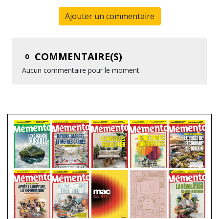
Ajouter un commentaire
COMMENTAIRE(S)
0
Aucun commentaire pour le moment