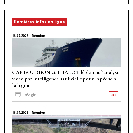
Dernières infos en ligne
15.07.2026 | Réunion
CAP BOURBON et THALOS déploient l'analyse
vidéo par intelligence artificielle pour la pêche à
la légine
Réagir
Lire
15.07.2026 | Réunion