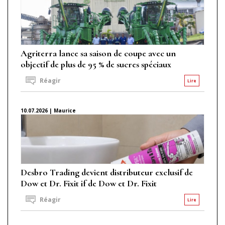
Agriterra lance sa saison de coupe avec un
objectif de plus de 95 % de sucres spéciaux
Réagir
Lire
10.07.2026 | Maurice
Desbro Trading devient distributeur exclusif de
Dow et Dr. Fixit if de Dow et Dr. Fixit
Réagir
Lire