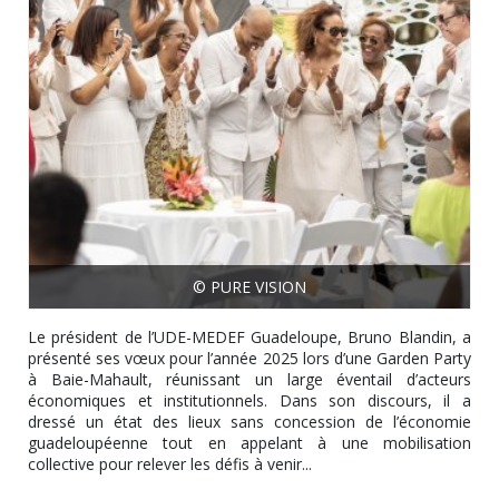
© PURE VISION
Le président de l’UDE-MEDEF Guadeloupe, Bruno Blandin, a
présenté ses vœux pour l’année 2025 lors d’une Garden Party
à Baie-Mahault, réunissant un large éventail d’acteurs
économiques et institutionnels. Dans son discours, il a
dressé un état des lieux sans concession de l’économie
guadeloupéenne tout en appelant à une mobilisation
collective pour relever les défis à venir...