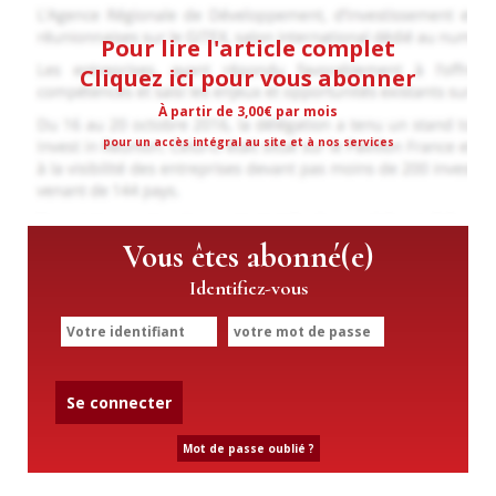
Pour lire l'article complet
Cliquez ici pour vous abonner
À partir de 3,00€ par mois
pour un accès intégral au site et à nos services
Vous êtes abonné(e)
Identifiez-vous
Se connecter
Mot de passe oublié ?