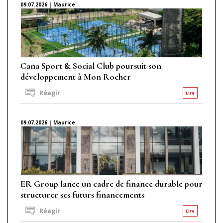
09.07.2026 | Maurice
Caña Sport & Social Club poursuit son
développement à Mon Rocher
Réagir
Lire
09.07.2026 | Maurice
ER Group lance un cadre de finance durable pour
structurer ses futurs financements
Réagir
Lire