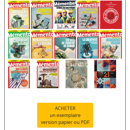
ACHETER
un exemplaire
version papier ou PDF