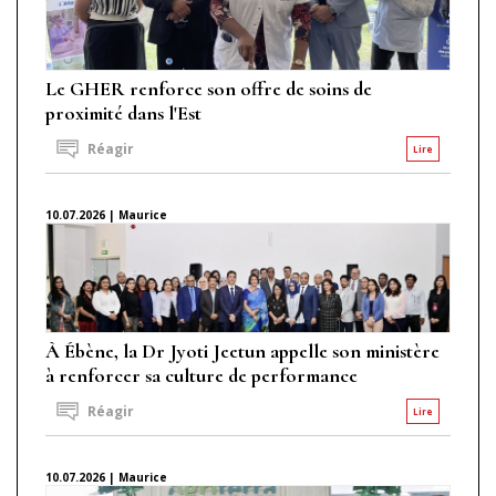
Le GHER renforce son offre de soins de
proximité dans l'Est
Réagir
Lire
10.07.2026 | Maurice
À Ébène, la Dr Jyoti Jeetun appelle son ministère
à renforcer sa culture de performance
Réagir
Lire
10.07.2026 | Maurice