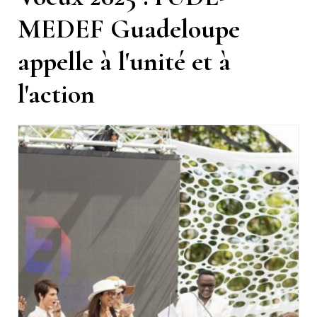
MEDEF Guadeloupe
appelle à l'unité et à
l'action