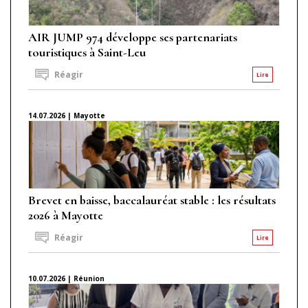
AIR JUMP 974 développe ses partenariats
touristiques à Saint-Leu
Réagir
Lire
14.07.2026 | Mayotte
Brevet en baisse, baccalauréat stable : les résultats
2026 à Mayotte
Réagir
Lire
10.07.2026 | Réunion