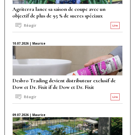
Agriterra lance sa saison de coupe avec un
objectif de plus de 95 % de sucres spéciaux
Réagir
Lire
10.07.2026 | Maurice
Desbro Trading devient distributeur exclusif de
Dow et Dr. Fixit if de Dow et Dr. Fixit
Réagir
Lire
09.07.2026 | Maurice