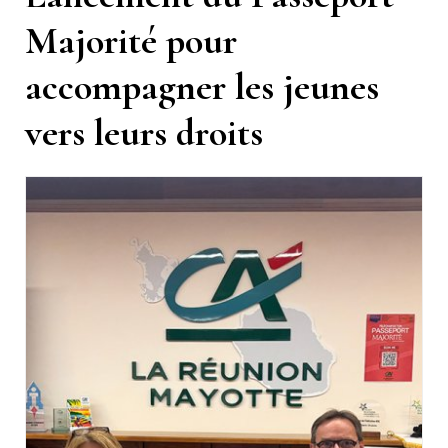
Majorité pour
accompagner les jeunes
vers leurs droits