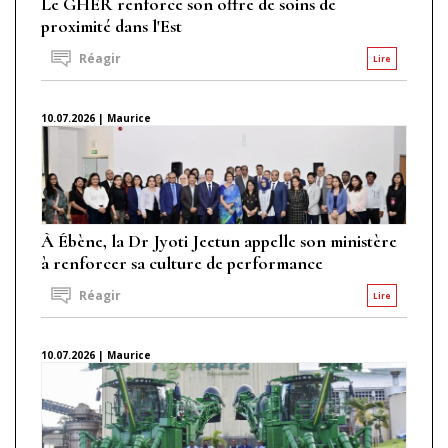
Le GHER renforce son offre de soins de
proximité dans l'Est
Réagir
Lire
10.07.2026 | Maurice
À Ébène, la Dr Jyoti Jeetun appelle son ministère
à renforcer sa culture de performance
Réagir
Lire
10.07.2026 | Maurice