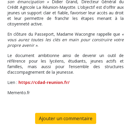
son émancipation »
Didier Grand
, Directeur Général du
Crédit Agricole La Réunion-Mayotte. L’objectif est d'offrir aux
jeunes un support clair et fiable, favoriser leur accès au droit
et leur permettre de franchir les étapes menant à la
citoyenneté active.
En clôture du Passeport, Madame Wacongne rappelle que
«
vous aurez toutes les clés en main pour construire votre
propre avenir »
.
Le document ambitionne ainsi de devenir un outil de
référence pour les lycéens, étudiants, jeunes actifs et
familles, mais aussi pour l’ensemble des structures
d’accompagnement de la jeunesse.
Lien :
https://cdad-reunion.fr/
Memento.fr
Ajouter un commentaire