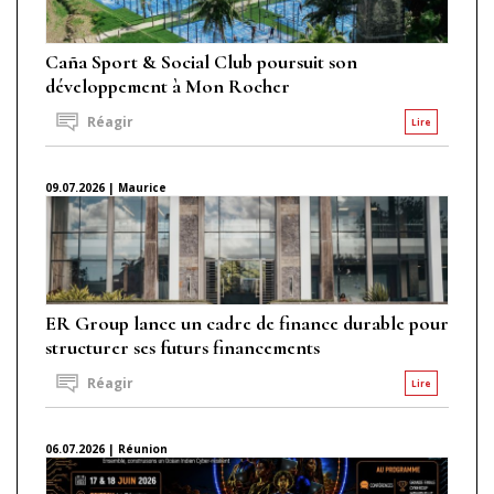
Caña Sport & Social Club poursuit son
développement à Mon Rocher
Réagir
Lire
09.07.2026 | Maurice
ER Group lance un cadre de finance durable pour
structurer ses futurs financements
Réagir
Lire
06.07.2026 | Réunion