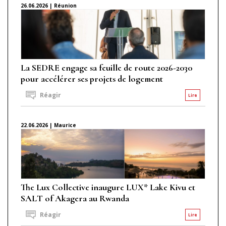
26.06.2026 | Réunion
La SEDRE engage sa feuille de route 2026-2030
pour accélérer ses projets de logement
Réagir
Lire
22.06.2026 | Maurice
The Lux Collective inaugure LUX* Lake Kivu et
SALT of Akagera au Rwanda
Réagir
Lire