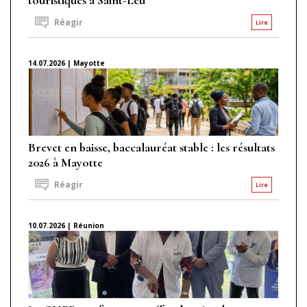
Réagir
Lire
14.07.2026 | Mayotte
Brevet en baisse, baccalauréat stable : les résultats
2026 à Mayotte
Réagir
Lire
10.07.2026 | Réunion