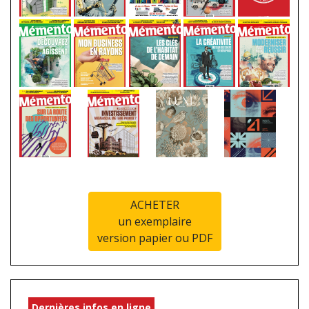
ACHETER
un exemplaire
version papier ou PDF
Dernières infos en ligne