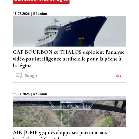
15.07.2026 | Réunion
CAP BOURBON et THALOS déploient l'analyse
vidéo par intelligence artificielle pour la pêche à
la légine
Réagir
Lire
15.07.2026 | Réunion
AIR JUMP 974 développe ses partenariats
touristiques à Saint-Leu