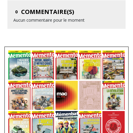
COMMENTAIRE(S)
0
Aucun commentaire pour le moment