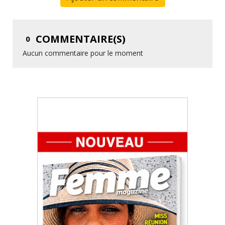
COMMENTAIRE(S)
0
Aucun commentaire pour le moment