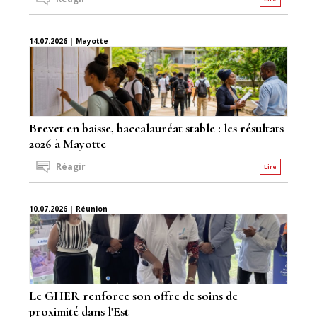
14.07.2026 | Mayotte
Brevet en baisse, baccalauréat stable : les résultats
2026 à Mayotte
Réagir
Lire
10.07.2026 | Réunion
Le GHER renforce son offre de soins de
proximité dans l'Est