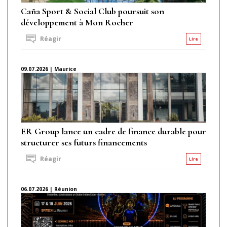
Caña Sport & Social Club poursuit son
développement à Mon Rocher
Réagir
Lire
09.07.2026 | Maurice
ER Group lance un cadre de finance durable pour
structurer ses futurs financements
Réagir
Lire
06.07.2026 | Réunion