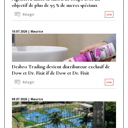
objectif de plus de 95 % de sucres spéciaux
Réagir
Lire
10.07.2026 | Maurice
Desbro Trading devient distributeur exclusif de
Dow et Dr. Fixit if de Dow et Dr. Fixit
Réagir
Lire
09.07.2026 | Maurice