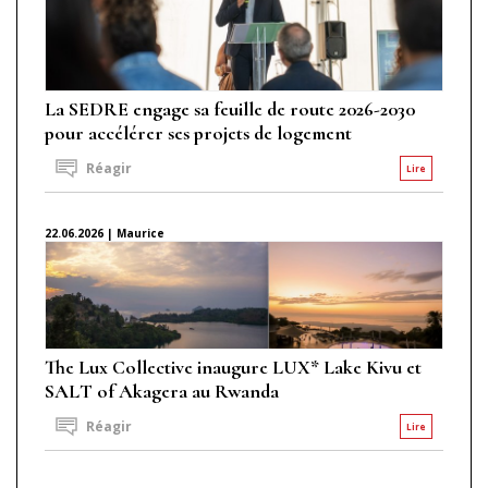
La SEDRE engage sa feuille de route 2026-2030
pour accélérer ses projets de logement
Réagir
Lire
22.06.2026 | Maurice
The Lux Collective inaugure LUX* Lake Kivu et
SALT of Akagera au Rwanda
Réagir
Lire