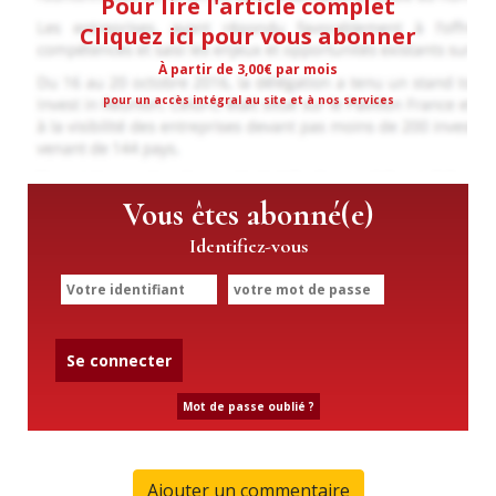
Pour lire l'article complet
Cliquez ici pour vous abonner
À partir de 3,00€ par mois
pour un accès intégral au site et à nos services
Vous êtes abonné(e)
Identifiez-vous
Se connecter
Mot de passe oublié ?
Ajouter un commentaire