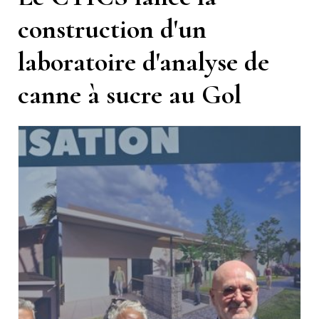
construction d'un
laboratoire d'analyse de
canne à sucre au Gol