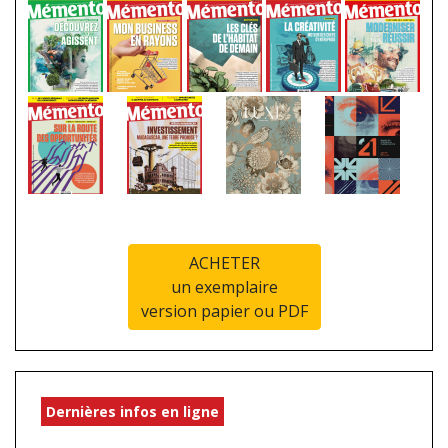
ACHETER
un exemplaire
version papier ou PDF
Dernières infos en ligne