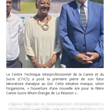
Le Centre Technique Interprofessionnel de la Canne et du
Sucre (CTICS) a posé la première pierre de son futur
laboratoire d’analyse au Gol. Cette initiative marque, selon
l’organisme, « l’ouverture d’une nouvelle ère pour la filière
Canne-Sucre-Rhum-Énergie de La Réunion »...