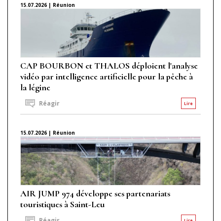
15.07.2026 | Réunion
CAP BOURBON et THALOS déploient l'analyse
vidéo par intelligence artificielle pour la pêche à
la légine
Réagir
Lire
15.07.2026 | Réunion
AIR JUMP 974 développe ses partenariats
touristiques à Saint-Leu
Réagir
Lire