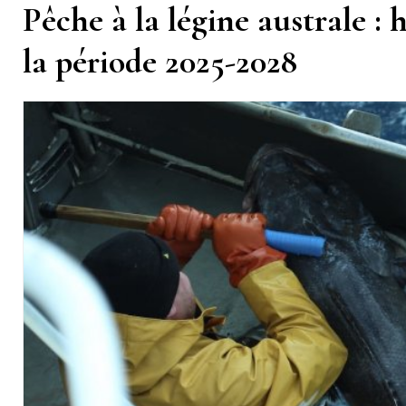
Pêche à la légine australe :
la période 2025-2028