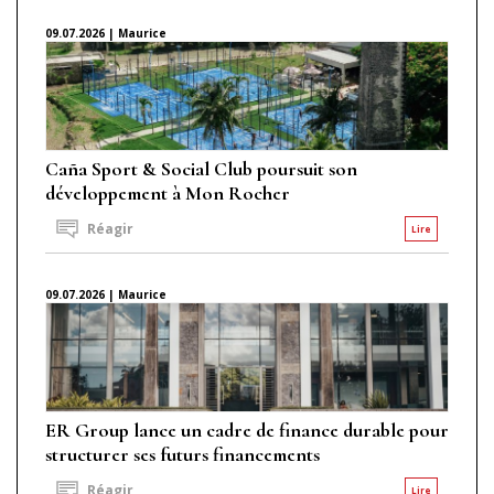
09.07.2026 | Maurice
Caña Sport & Social Club poursuit son
développement à Mon Rocher
Réagir
Lire
09.07.2026 | Maurice
ER Group lance un cadre de finance durable pour
structurer ses futurs financements
Réagir
Lire