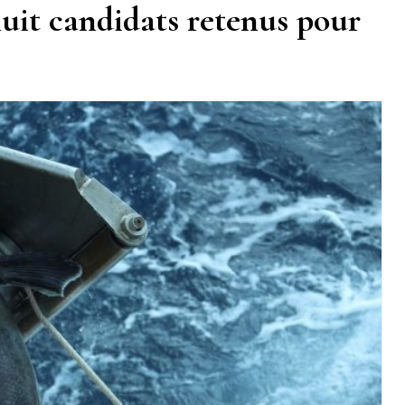
 huit candidats retenus pour