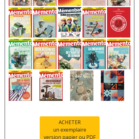
ACHETER
un exemplaire
version papier ou PDF