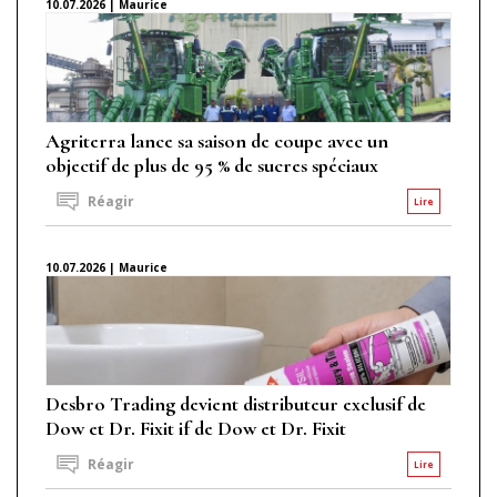
10.07.2026 | Maurice
Agriterra lance sa saison de coupe avec un
objectif de plus de 95 % de sucres spéciaux
Réagir
Lire
10.07.2026 | Maurice
Desbro Trading devient distributeur exclusif de
Dow et Dr. Fixit if de Dow et Dr. Fixit
Réagir
Lire