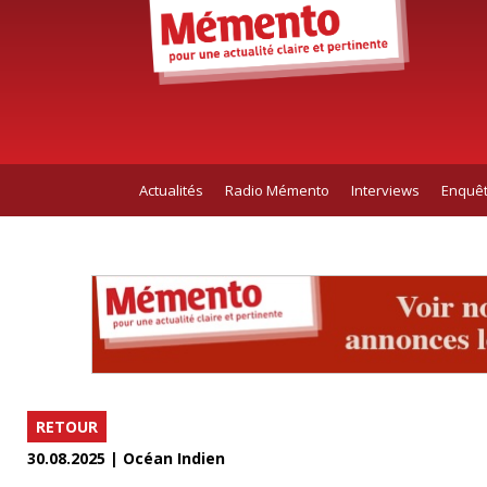
Actualités
Radio Mémento
Interviews
Enquê
RETOUR
30.08.2025 | Océan Indien