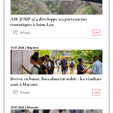
AIR JUMP 974 développe ses partenariats
touristiques à Saint-Leu
Réagir
Lire
14.07.2026 | Mayotte
Brevet en baisse, baccalauréat stable : les résultats
2026 à Mayotte
Réagir
Lire
10.07.2026 | Réunion