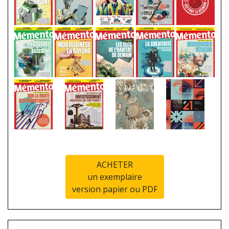
ACHETER
un exemplaire
version papier ou PDF