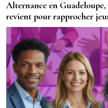
Alternance en Guadeloupe,
revient pour rapprocher jeun