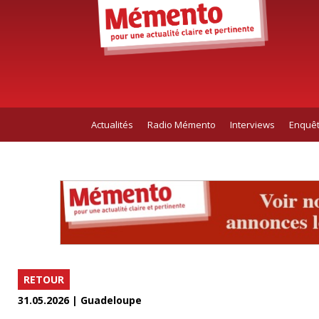
Actualités
Radio Mémento
Interviews
Enquê
RETOUR
31.05.2026 | Guadeloupe