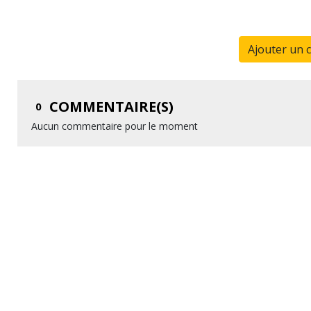
Ajouter un 
COMMENTAIRE(S)
0
Aucun commentaire pour le moment