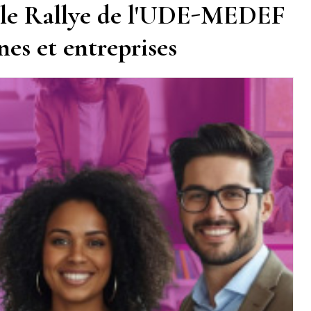
 le Rallye de l'UDE-MEDEF
es et entreprises